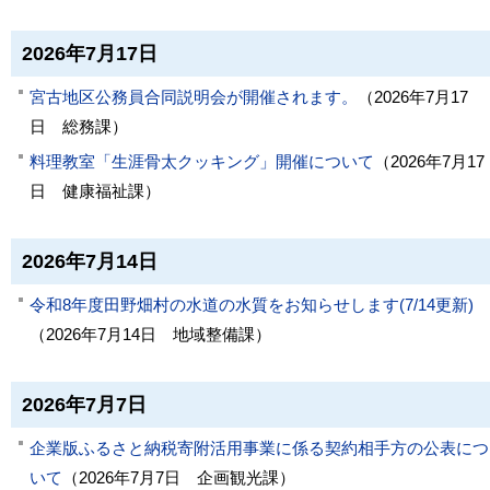
2026年7月17日
宮古地区公務員合同説明会が開催されます。
（
2026年7月17
日
総務課
）
料理教室「生涯骨太クッキング」開催について
（
2026年7月17
日
健康福祉課
）
2026年7月14日
令和8年度田野畑村の水道の水質をお知らせします(7/14更新)
（
2026年7月14日
地域整備課
）
2026年7月7日
企業版ふるさと納税寄附活用事業に係る契約相手方の公表につ
いて
（
2026年7月7日
企画観光課
）