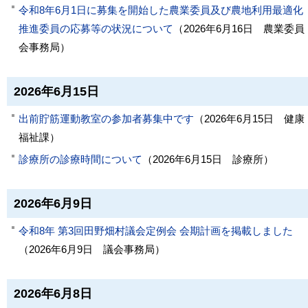
令和8年6月1日に募集を開始した農業委員及び農地利用最適化
推進委員の応募等の状況について
（
2026年6月16日
農業委員
会事務局
）
2026年6月15日
出前貯筋運動教室の参加者募集中です
（
2026年6月15日
健康
福祉課
）
診療所の診療時間について
（
2026年6月15日
診療所
）
2026年6月9日
令和8年 第3回田野畑村議会定例会 会期計画を掲載しました
（
2026年6月9日
議会事務局
）
2026年6月8日