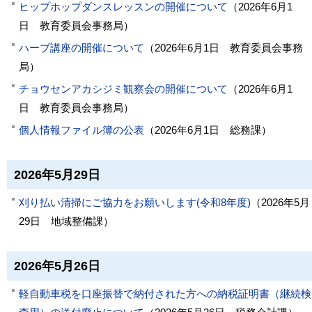
ヒップホップダンスレッスンの開催について
（
2026年6月1
日
教育委員会事務局
）
ハーブ講座の開催について
（
2026年6月1日
教育委員会事務
局
）
チョウセンアカシジミ観察会の開催について
（
2026年6月1
日
教育委員会事務局
）
個人情報ファイル簿の公表
（
2026年6月1日
総務課
）
2026年5月29日
刈り払い清掃にご協力をお願いします(令和8年度)
（
2026年5月
29日
地域整備課
）
2026年5月26日
軽自動車税を口座振替で納付された方への納税証明書（継続検