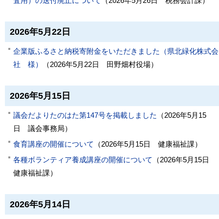
査用）の送付廃止について
（
2026年5月26日
税務会計課
）
2026年5月22日
企業版ふるさと納税寄附金をいただきました（県北緑化株式会
社 様）
（
2026年5月22日
田野畑村役場
）
2026年5月15日
議会だよりたのはた第147号を掲載しました
（
2026年5月15
日
議会事務局
）
食育講座の開催について
（
2026年5月15日
健康福祉課
）
各種ボランティア養成講座の開催について
（
2026年5月15日
健康福祉課
）
2026年5月14日