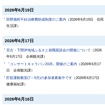
2026年6月19日
田野畑村不妊治療費助成制度のご案内
（
2026年6月19日
住民
生活課
）
2026年6月17日
宮古・下閉伊地域ふるさと就職面談会の開催について
（
2026
年6月17日
企画観光課
）
「コンサートキャラバン2026」開催のご案内
（
2026年6月17
日
企画観光課
）
貯筋運動教室(7～9月)の参加者募集中です
（
2026年6月17日
健康福祉課
）
2026年6月16日