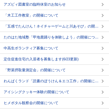
アズビィ図書室の臨時休室のお知らせ
「木工工作教室」の開催について
「五感でたんけん！ネイチャーゲームと川あそび」の開催について
たのはた地域塾「甲地鹿踊りを体験しよう」の開催について
中高生ボランティア募集について
定住促進住宅の入居者を募集します(6/23更新)
「野菜摂取量測定会」の開催について
わんぱくランド「読書のぼうけん＆エコ工作」の開催について
アイシングクッキー体験の開催について
ヒメボタル観察会の開催について