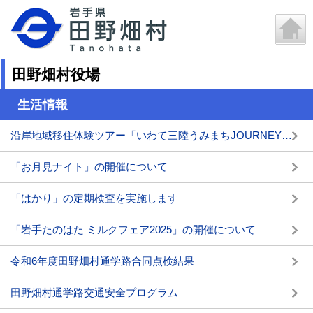
田野畑村役場
生活情報
沿岸地域移住体験ツアー「いわて三陸うみまちJOURNEY」を実施します
「お月見ナイト」の開催について
「はかり」の定期検査を実施します
「岩手たのはた ミルクフェア2025」の開催について
令和6年度田野畑村通学路合同点検結果
田野畑村通学路交通安全プログラム