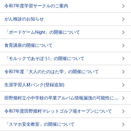
令和7年度学習サークルのご案内
がん検診のお知らせ
「ボードゲームNight」の開催について
食育講座の開催について
「モルックであそぼう!」の開催について
令和7年度「大人のたのはた学」の開催について
生涯学習人材バンク(登録追加)
田野畑村立小中学校の卒業アルバム情報漏洩の可能性について
令和7年度田野畑村マレットゴルフ場オープンについて
「スマホ安全教室」の開催について