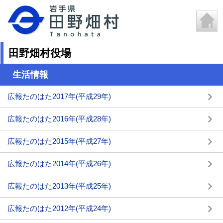
田野畑村役場
生活情報
広報たのはた2017年(平成29年)
広報たのはた2016年(平成28年)
広報たのはた2015年(平成27年)
広報たのはた2014年(平成26年)
広報たのはた2013年(平成25年)
広報たのはた2012年(平成24年)