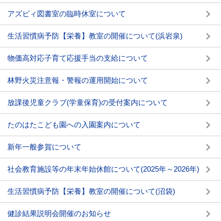
アズビィ図書室の臨時休室について
生活習慣病予防【栄養】教室の開催について(浜岩泉)
物価高対応子育て応援手当の支給について
林野火災注意報・警報の運用開始について
放課後児童クラブ(学童保育)の受付案内について
たのはたこども園への入園案内について
新年一般参賀について
社会教育施設等の年末年始休館について(2025年～2026年)
生活習慣病予防【栄養】教室の開催について(沼袋)
健診結果説明会開催のお知らせ