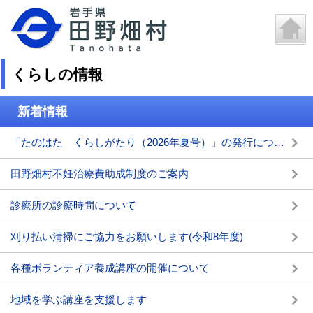
くらしの情報
新着情報
「たのはた くらしがたり（2026年夏号）」の発行について
田野畑村不妊治療費助成制度のご案内
診療所の診療時間について
刈り払い清掃にご協力をお願いします(令和8年度)
各種ボランティア養成講座の開催について
地域を学ぶ講座を支援します