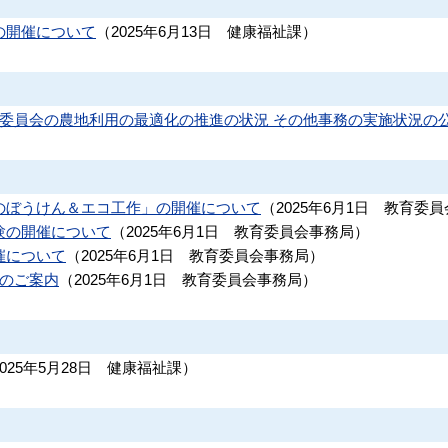
の開催について
（
2025年6月13日
健康福祉課
）
業委員会の農地利用の最適化の推進の状況 その他事務の実施状況の
のぼうけん＆エコ工作」の開催について
（
2025年6月1日
教育委員
験の開催について
（
2025年6月1日
教育委員会事務局
）
催について
（
2025年6月1日
教育委員会事務局
）
ルのご案内
（
2025年6月1日
教育委員会事務局
）
2025年5月28日
健康福祉課
）