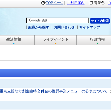
TOPページ
ご利用案内
背景色
組織から探す
お問い合わせ
サイトマップ
生活情報
ライフイベント
行政情報
応重点支援地方創生臨時交付金の推奨事業メニューの公表について