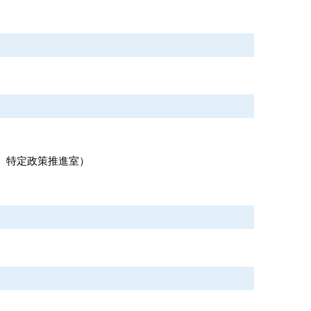
特定政策推進室
）