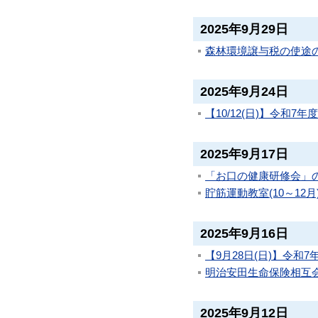
2025年9月29日
森林環境譲与税の使途
2025年9月24日
【10/12(日)】令和
2025年9月17日
「お口の健康研修会」
貯筋運動教室(10～12
2025年9月16日
【9月28日(日)】令
明治安田生命保険相互
2025年9月12日