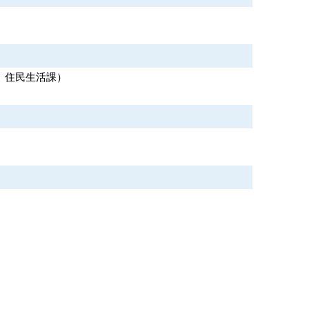
住民生活課
）