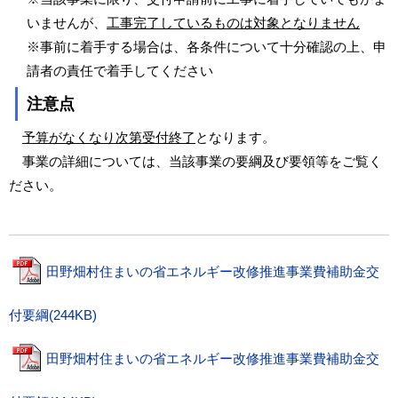
いませんが、
工事完了しているものは対象となりません
※事前に着手する場合は、各条件について十分確認の上、申
請者の責任で着手してください
注意点
予算がなくなり次第受付終了
となります。
事業の詳細については、当該事業の要綱及び要領等をご覧く
ださい。
田野畑村住まいの省エネルギー改修推進事業費補助金交
付要綱(244KB)
田野畑村住まいの省エネルギー改修推進事業費補助金交