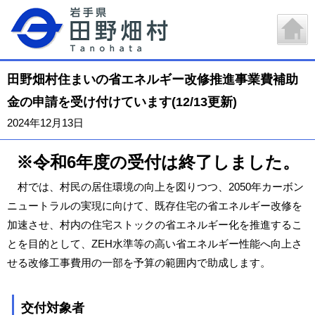
田野畑村住まいの省エネルギー改修推進事業費補助
金の申請を受け付けています(12/13更新)
2024年12月13日
※令和6年度の受付は終了しました。
村では、村民の居住環境の向上を図りつつ、2050年カーボン
ニュートラルの実現に向けて、既存住宅の省エネルギー改修を
加速させ、村内の住宅ストックの省エネルギー化を推進するこ
とを目的として、ZEH水準等の高い省エネルギー性能へ向上さ
せる改修工事費用の一部を予算の範囲内で助成します。
交付対象者