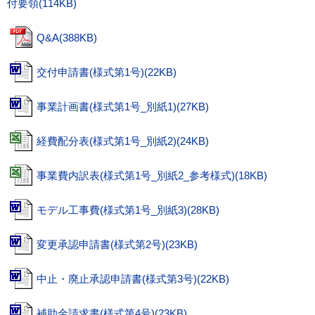
付要領(114KB)
Q&A(388KB)
交付申請書(様式第1号)(22KB)
事業計画書(様式第1号_別紙1)(27KB)
経費配分表(様式第1号_別紙2)(24KB)
事業費内訳表(様式第1号_別紙2_参考様式)(18KB)
モデル工事費(様式第1号_別紙3)(28KB)
変更承認申請書(様式第2号)(23KB)
中止・廃止承認申請書(様式第3号)(22KB)
補助金請求書(様式第4号)(23KB)