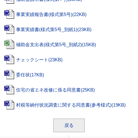
事業実績報告書(様式第5号)(22KB)
事業実績書(様式第5号_別紙1)(23KB)
補助金支出表(様式第5号_別紙2)(15KB)
チェックシート(23KB)
委任状(17KB)
住宅の省エネ改修に係る同意書(25KB)
村税等納付状況調査に関する同意書(参考様式)(19KB)
戻る