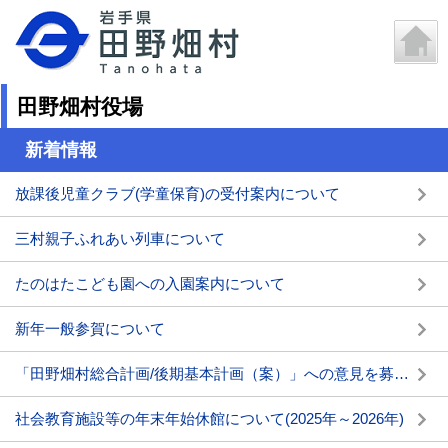
田野畑村役場
新着情報
放課後児童クラブ(学童保育)の受付案内について
三村親子ふれあい列車について
たのはたこども園への入園案内について
新年一般参賀について
「田野畑村総合計画/後期基本計画（案）」への意見を募集します
社会教育施設等の年末年始休館について(2025年～2026年)