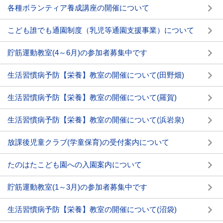
各種ボランティア養成講座の開催について
こども誰でも通園制度（乳児等通園支援事業）について
貯筋運動教室(4～6月)の参加者募集中です
生活習慣病予防【栄養】教室の開催について(田野畑)
生活習慣病予防【栄養】教室の開催について(羅賀)
生活習慣病予防【栄養】教室の開催について(浜岩泉)
放課後児童クラブ(学童保育)の受付案内について
たのはたこども園への入園案内について
貯筋運動教室(1～3月)の参加者募集中です
生活習慣病予防【栄養】教室の開催について(沼袋)