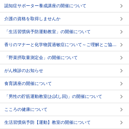
認知症サポーター養成講座の開催について
介護の資格を取得しませんか
「生活習慣病予防運動教室」の開催について
香りのマナーと化学物質過敏症について～ご理解とご協力をお願いします～
「野菜摂取量測定会」の開催について
がん検診のお知らせ
食育講座の開催について
「男性の貯筋運動教室(お試し回)」の開催について
こころの健康について
生活習慣病予防【運動】教室の開催について