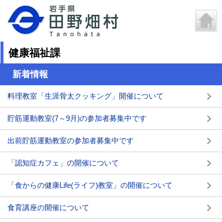
健康福祉課
新着情報
料理教室「生涯骨太クッキング」開催について
貯筋運動教室(7～9月)の参加者募集中です
出前貯筋運動教室の参加者募集中です
「認知症カフェ」の開催について
「食からの健康Life(ライフ)教室」の開催について
食育講座の開催について