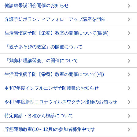
健診結果説明会開催のお知らせ
介護予防ボランティアフォローアップ講座を開催
生活習慣病予防【栄養】教室の開催について(島越)
「親子あそびの教室」の開催について
「鶏卵料理講習会」の開催について
生活習慣病予防【栄養】教室の開催について(机)
令和7年度インフルエンザ予防接種のお知らせ
令和7年度新型コロナウイルスワクチン接種のお知らせ
特定健診・各種がん検診について
貯筋運動教室(10～12月)の参加者募集中です