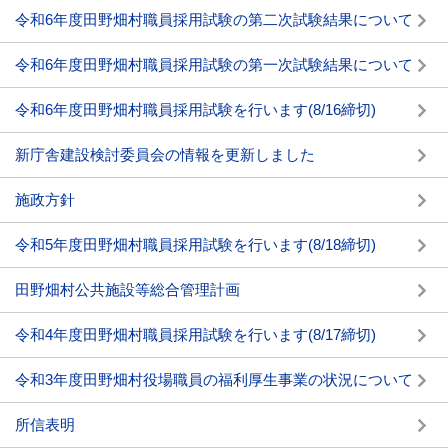
令和6年度田野畑村職員採用試験の第二次試験結果について
令和6年度田野畑村職員採用試験の第一次試験結果について
令和6年度田野畑村職員採用試験を行います(8/16締切)
新庁舎建設検討委員会の情報を更新しました
施政方針
令和5年度田野畑村職員採用試験を行います(8/18締切)
田野畑村公共施設等総合管理計画
令和4年度田野畑村職員採用試験を行います(8/17締切)
令和3年度田野畑村役場職員の福利厚生事業の状況について
所信表明